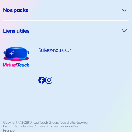
Nos packs
Liens utiles
Suivez-nous sur
Copyright © 2026 VirtualTeach Group. Tous droits réservés.
Informations légales
Cookies
Données personnelles
France