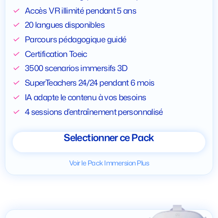
Accès VR illimité pendant 5 ans
20 langues disponibles
Parcours pédagogique guidé
Certification Toeic
3500 scenarios immersifs 3D
SuperTeachers 24/24 pendant 6 mois
IA adapte le contenu à vos besoins
4 sessions d’entraînement personnalisé
Selectionner ce Pack
Voir le Pack Immersion Plus