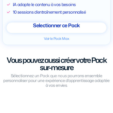
IA adapte le contenu à vos besoins
10 sessions d’entraînement personnalisé
Selectionner ce Pack
Voir le Pack Max
Vous pouvez aussi créer votre Pack
sur-mesure
Sélectionnez un Pack que nous pourrons ensemble
personnaliser pour une expérience d'apprentissage adaptée
à vos envies.