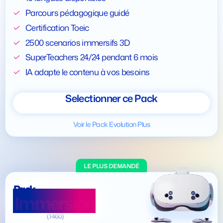
Parcours pédagogique guidé
Certification Toeic
2500 scenarios immersifs 3D
SuperTeachers 24/24 pendant 6 mois
IA adapte le contenu à vos besoins
Selectionner ce Pack
Voir le Pack Evolution Plus
LE PLUS DEMANDÉ
Pack
Immersion
(1460)