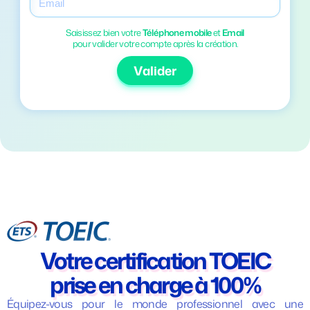
Saisissez bien votre
Téléphone mobile
et
Email
pour valider votre compte après la création.
Valider
Votre certification TOEIC
prise en charge à 100%
Impressionnez
Équipez-vous pour le monde professionnel avec une