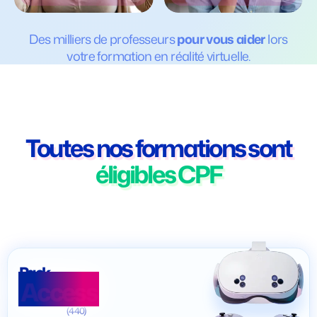
Des milliers de professeurs
pour vous aider
lors
votre formation en réalité virtuelle.
Toutes nos formations sont
éligibles CPF
Pack
Access
(440)