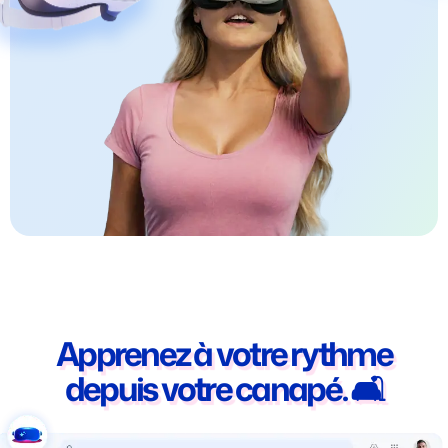
Apprenez à votre rythme
depuis votre canapé. 🛋️