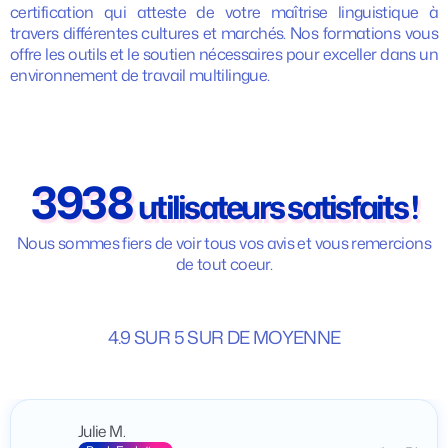
certification qui atteste de votre maîtrise linguistique à
vos proches.
travers différentes cultures et marchés. Nos formations vous
offre les outils et le soutien nécessaires pour exceller dans un
environnement de travail multilingue.
3938
utilisateurs satisfaits !
Nous sommes fiers de voir tous vos avis et vous remercions
de tout coeur.
4.9 SUR 5 SUR DE MOYENNE
Julie M.