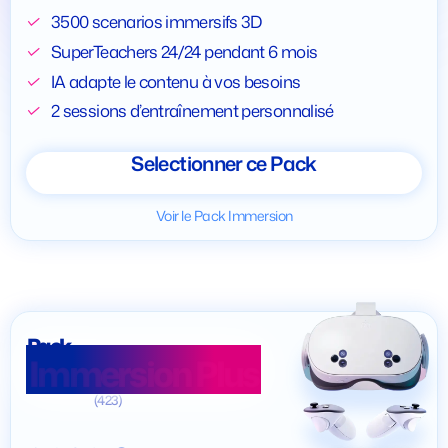
3500 scenarios immersifs 3D
SuperTeachers 24/24 pendant 6 mois
IA adapte le contenu à vos besoins
2 sessions d’entraînement personnalisé
Selectionner ce Pack
Voir le Pack Immersion
Pack
Immersion Plus
(423)