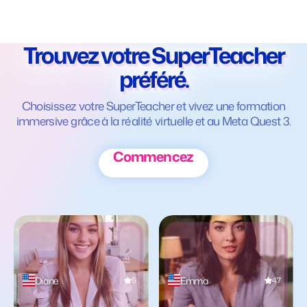
Trouvez votre SuperTeacher
préféré.
Choisissez votre SuperTeacher et vivez une formation
immersive grâce à la réalité virtuelle et au Meta Quest 3.
Commencez
Diane
Emma
5
4.7