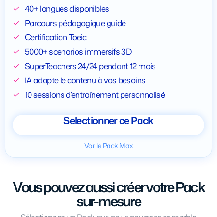
40+ langues disponibles
Parcours pédagogique guidé
Certification Toeic
5000+ scenarios immersifs 3D
SuperTeachers 24/24 pendant 12 mois
IA adapte le contenu à vos besoins
10 sessions d’entraînement personnalisé
Selectionner ce Pack
Voir le Pack Max
Vous pouvez aussi créer votre Pack
sur-mesure