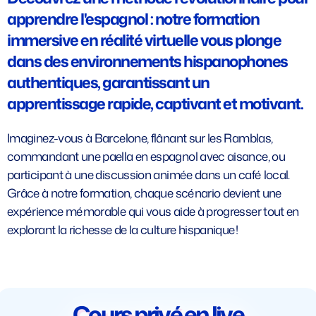
apprendre l'espagnol : notre formation
immersive en réalité virtuelle vous plonge
dans des environnements hispanophones
authentiques, garantissant un
apprentissage rapide, captivant et motivant.
Imaginez-vous à Barcelone, flânant sur les Ramblas,
commandant une paella en espagnol avec aisance, ou
participant à une discussion animée dans un café local.
Grâce à notre formation, chaque scénario devient une
expérience mémorable qui vous aide à progresser tout en
explorant la richesse de la culture hispanique !
Cours privé en live