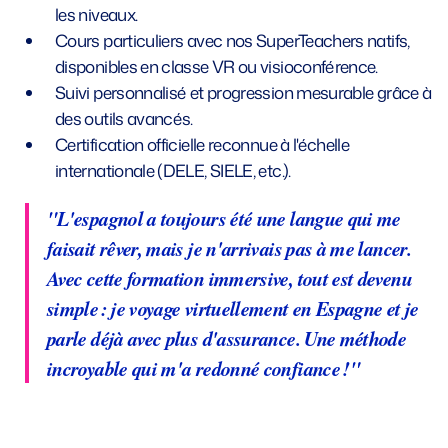
les niveaux.
Cours particuliers avec nos SuperTeachers natifs,
disponibles en classe VR ou visioconférence.
Suivi personnalisé et progression mesurable grâce à
des outils avancés.
Certification officielle reconnue à l'échelle
internationale (DELE, SIELE, etc.).
"L'espagnol a toujours été une langue qui me
faisait rêver, mais je n'arrivais pas à me lancer.
Avec cette formation immersive, tout est devenu
simple : je voyage virtuellement en Espagne et je
parle déjà avec plus d'assurance. Une méthode
incroyable qui m'a redonné confiance !"