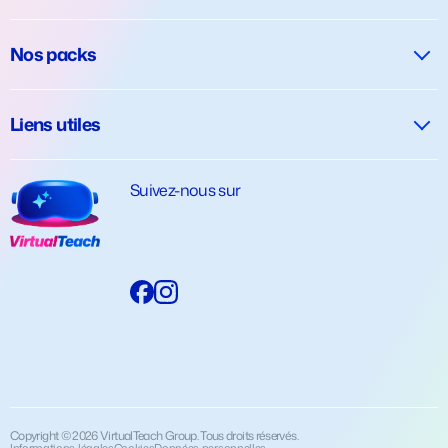
Nos packs
Liens utiles
Suivez-nous sur
Copyright © 2026 VirtualTeach Group. Tous droits réservés.