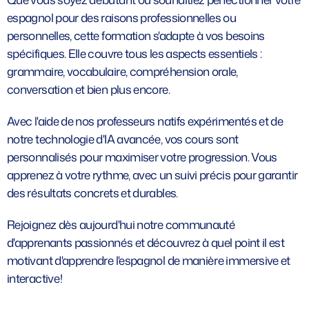
espagnol pour des raisons professionnelles ou
personnelles, cette formation s'adapte à vos besoins
spécifiques. Elle couvre tous les aspects essentiels :
grammaire, vocabulaire, compréhension orale,
conversation et bien plus encore.
Avec l'aide de nos professeurs natifs expérimentés et de
notre technologie d'IA avancée, vos cours sont
personnalisés pour maximiser votre progression. Vous
apprenez à votre rythme, avec un suivi précis pour garantir
des résultats concrets et durables.
Rejoignez dès aujourd'hui notre communauté
d'apprenants passionnés et découvrez à quel point il est
motivant d'apprendre l'espagnol de manière immersive et
interactive !