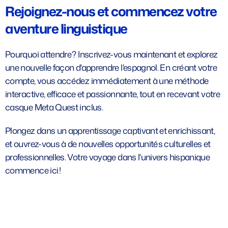
Rejoignez-nous et commencez votre
aventure linguistique
Pourquoi attendre ? Inscrivez-vous maintenant et explorez
une nouvelle façon d'apprendre l'espagnol. En créant votre
compte, vous accédez immédiatement à une méthode
interactive, efficace et passionnante, tout en recevant votre
casque Meta Quest inclus.
Plongez dans un apprentissage captivant et enrichissant,
et ouvrez-vous à de nouvelles opportunités culturelles et
professionnelles. Votre voyage dans l'univers hispanique
commence ici !