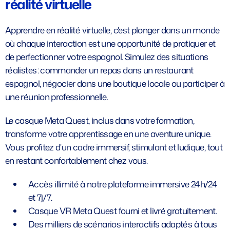
réalité virtuelle
Apprendre en réalité virtuelle, c'est plonger dans un monde
où chaque interaction est une opportunité de pratiquer et
de perfectionner votre espagnol. Simulez des situations
réalistes : commander un repas dans un restaurant
espagnol, négocier dans une boutique locale ou participer à
une réunion professionnelle.
Le casque Meta Quest, inclus dans votre formation,
transforme votre apprentissage en une aventure unique.
Vous profitez d'un cadre immersif, stimulant et ludique, tout
en restant confortablement chez vous.
Accès illimité à notre plateforme immersive 24h/24
et 7j/7.
Casque VR Meta Quest fourni et livré gratuitement.
Des milliers de scénarios interactifs adaptés à tous