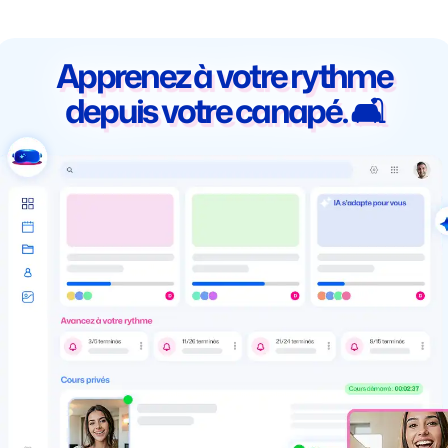
Apprenez à votre rythme
depuis votre canapé. 🛋️