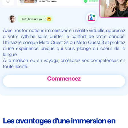
Avec nos formations immersives en réalité virtuelle, apprenez
à votre rythme sans quitter le confort de votre canapé.
Utilisez le casque Meta Quest 3s ou Meta Quest 3 et profitez
d'une expérience unique qui vous plonge au coeur de la
langue.
À la maison ou en voyage, améliorez vos compétences en
toute liberté.
Commencez
Les avantages d'une immersion en