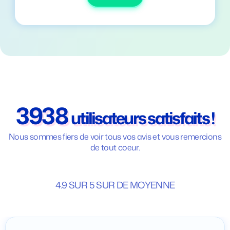
3938
utilisateurs satisfaits !
Nous sommes fiers de voir tous vos avis et vous remercions
de tout coeur.
4.9 SUR 5 SUR DE MOYENNE